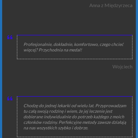
Anna z Międzyrzeca
Profesjonalnie, dokładnie, komfortowo, czego chcieć
więcej? Przychodnia na medal!
Wojciech
Chodzę do jednej lekarki od wielu lat. Przyprowadzam
tu całą swoją rodzinę i wiem, że jej leczenie jest
dobierane indywidualnie do potrzeb każdego z moich
członków rodziny. Perfekcyjne metody zawsze działają
na nas wszystkich szybko i dobrze.