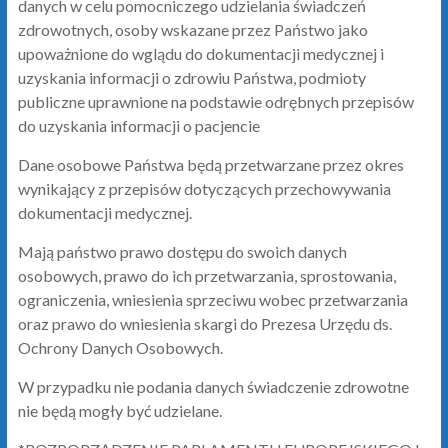
danych w celu pomocniczego udzielania świadczeń
zdrowotnych, osoby wskazane przez Państwo jako
upoważnione do wglądu do dokumentacji medycznej i
uzyskania informacji o zdrowiu Państwa, podmioty
publiczne uprawnione na podstawie odrębnych przepisów
do uzyskania informacji o pacjencie
Dane osobowe Państwa będą przetwarzane przez okres
wynikający z przepisów dotyczących przechowywania
dokumentacji medycznej.
Mają państwo prawo dostępu do swoich danych
osobowych, prawo do ich przetwarzania, sprostowania,
ograniczenia, wniesienia sprzeciwu wobec przetwarzania
oraz prawo do wniesienia skargi do Prezesa Urzędu ds.
Ochrony Danych Osobowych.
W przypadku nie podania danych świadczenie zdrowotne
nie będą mogły być udzielane.