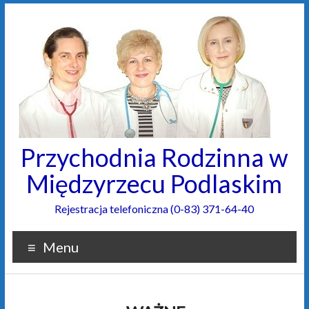
Przychodnia Rodzinna w
Międzyrzecu Podlaskim
Rejestracja telefoniczna (0-83) 371-64-40
Menu