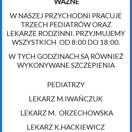
WAŻNE
W NASZEJ PRZYCHODNI PRACUJE
TRZECH PEDIATRÓW ORAZ
LEKARZE RODZINNI. PRZYJMUJEMY
WSZYSTKICH OD 8:00 DO 18:00.
W TYCH GODZINACH SĄ RÓWNIEŻ
WYKONYWANE SZCZEPIENIA
PEDIATRZY
LEKARZ M.IWAŃCZUK
LEKARZ M. ORZECHOWSKA
LEKARZ K.HACKIEWICZ